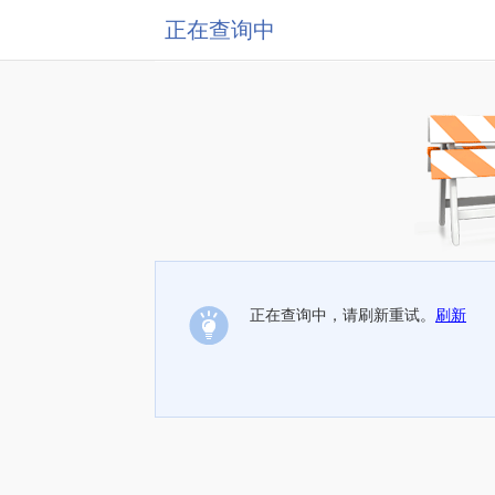
正在查询中
正在查询中，请刷新重试。
刷新